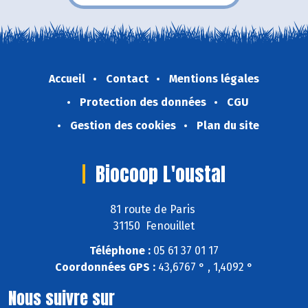
Accueil
Contact
Mentions légales
Protection des données
CGU
Gestion des cookies
Plan du site
Biocoop L'oustal
81 route de Paris
31150 Fenouillet
Téléphone :
05 61 37 01 17
Coordonnées GPS :
43,6767 ° , 1,4092 °
Nous suivre sur