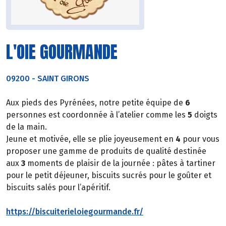
L'OIE GOURMANDE
09200
-
SAINT GIRONS
Aux pieds des Pyrénées, notre petite équipe de
6
personnes est coordonnée à l’atelier comme les
5
doigts
de la main.
Jeune et motivée, elle se plie joyeusement en
4
pour vous
proposer une gamme de produits de qualité destinée
aux
3
moments de plaisir de la journée : pâtes à tartiner
pour le petit déjeuner, biscuits sucrés pour le goûter et
biscuits salés pour l’apéritif.
https://biscuiterieloiegourmande.fr/