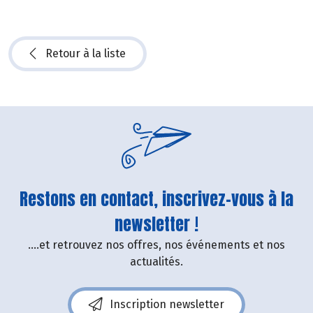
Retour à la liste
Restons en contact, inscrivez-vous à la
newsletter !
....et retrouvez nos offres, nos événements et nos
actualités.
Inscription newsletter