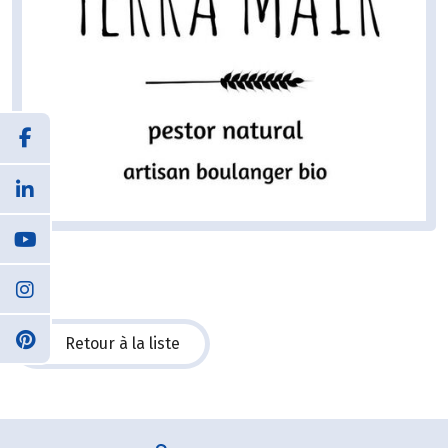
Retour à la liste