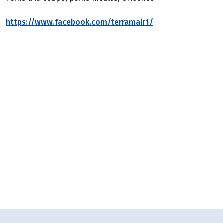
https://www.facebook.com/terramair1/